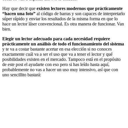
Hay que decir que
existen lectores modernos que prácticamente
“hacen una foto”
al código de barras y son capaces de interpretarlo
súper rápido y enviar los resultados de la misma forma en que lo
hace un lector láser convencional. Es otra manera de funcionar. Van
bien.
Elegir un lector adecuado para cada necesidad requiere
prácticamente un análisis de todo el funcionamiento del sistema
y te va a costar bastante acertar en esa elección si no conoces
exactamente cuál va a ser el uso que va a tener el lector y qué
posibilidades existen en el mercado. Tampoco está en el propósito
de este post el ayudarte con eso pero si has leído hasta aquí,
probablemente no vas a hacer un uso muy intensivo, así que con
uno sencillito bastará: