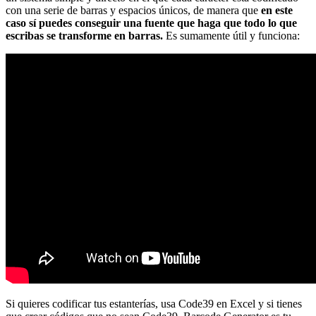
con una serie de barras y espacios únicos, de manera que
en este
caso sí puedes conseguir una fuente que haga que todo lo que
escribas se transforme en barras.
Es sumamente útil y funciona:
Si quieres codificar tus estanterías, usa Code39 en Excel y si tienes