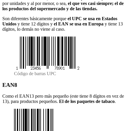
por unidades y al por menor, o sea,
el que ves casi siempre; el de
los productos del supermercado y de las tiendas.
Son diferentes básicamente porque
el UPC se usa en Estados
Unidos
y tiene 12 dígitos y
el EAN se usa en Europa
y tiene 13
dígitos, lo demás no viene al caso.
Código de barras UPC
EAN8
Como el EAN13 pero más pequeño (este tiene 8 dígitos en vez de
13), para productos pequeños.
El de los paquetes de tabaco
.