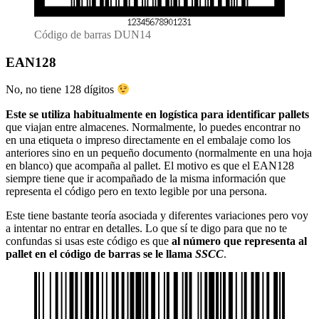
Código de barras DUN14
EAN128
No, no tiene 128 dígitos
Este se utiliza habitualmente en logística para identificar pallets
que viajan entre almacenes. Normalmente, lo puedes encontrar no
en una etiqueta o impreso directamente en el embalaje como los
anteriores sino en un pequeño documento (normalmente en una hoja
en blanco) que acompaña al pallet. El motivo es que el EAN128
siempre tiene que ir acompañado de la misma información que
representa el código pero en texto legible por una persona.
Este tiene bastante teoría asociada y diferentes variaciones pero voy
a intentar no entrar en detalles. Lo que sí te digo para que no te
confundas si usas este código es que
al número que representa al
pallet en el código de barras se le llama
SSCC
.