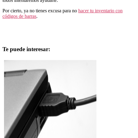
todos intentaremos ayudarte.
Por cierto, ya no tienes excusa para no
hacer tu inventario con
códigos de barras
.
Te puede interesar: