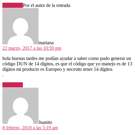
Responder
Por el autor de la entrada
dice:
mariana
22 marzo, 2017 a las 10:59 pm
hola buenas tardes me podían ayudar a saber como pudo generar un
código DUN de 14 dígitos, es que el código que yo manejo es de 13
dígitos mi producto es Europeo y necesito tener 14 dígitos
.
Responder
dice:
Juanito
8 febrero, 2018 a las 5:19 am