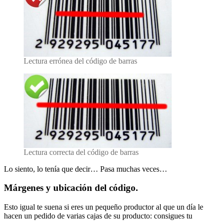
Lectura errónea del código de barras
Lectura correcta del código de barras
Lo siento, lo tenía que decir… Pasa muchas veces…
Márgenes y ubicación del código.
Esto igual te suena si eres un pequeño productor al que un día le
hacen un pedido de varias cajas de su producto: consigues tu