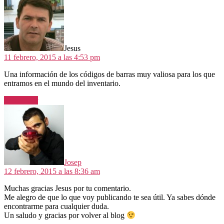
Jesus
11 febrero, 2015 a las 4:53 pm
Una información de los códigos de barras muy valiosa para los que
entramos en el mundo del inventario.
Responder
dice:
Josep
12 febrero, 2015 a las 8:36 am
Muchas gracias Jesus por tu comentario.
Me alegro de que lo que voy publicando te sea útil. Ya sabes dónde
encontrarme para cualquier duda.
Un saludo y gracias por volver al blog