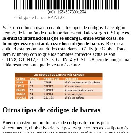
Código de barras EAN128
Vale, una última cosa en cuanto a los tipos de códigos: hace algún
tiempo, de la unión de dos importantes entidades surgió GS1 que
es
la entidad internacional que se encarga, entre otras cosas, de
homogeneizar y estandarizar los códigos de barras
. Bien, esa
entidad está renombrando los estándares a GTIN (de Global Trade
Item Number) con lo que los nombres correctos actuales son
GTIN8, GTIN12, GTIN13, GTIN14 y GS1 128 pero te pongo una
tabla resumen para que lo veas más claro:
Otros tipos de códigos de barras
Bueno, existen un montón más de códigos de barras pero
sinceramente, el objetivo de este post es que conozcas los tipos más