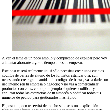
A ver, el tema es un poco amplio y complicado de explicar pero voy
a intentar ahorrarte algo de tiempo antes de empezar:
Este post te será realmente útil si sólo necesitas crear unos cuantos
códigos de barras de alguno de los formatos estándar o si, aun
necesitando crear gran cantidad de códigos de barras, vas a darles un
uso interno (en tu empresa o negocio) y no vas a comercializar
productos con ellos, como por ejemplo si quieres codificar y
etiquetar todas las estanterías de tu almacén o codificar todos tus
números de pedido para gestionarlos más rápido.
El post tampoco te servirá de mucho si buscas una explicación